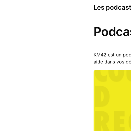
Les podcast
Podca
KM42 est un pod
aide dans vos dé