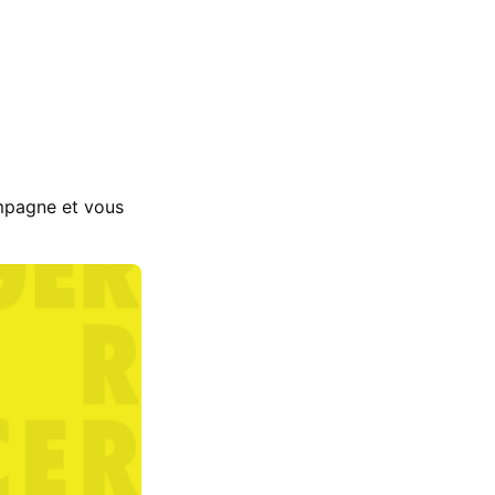
mpagne et vous